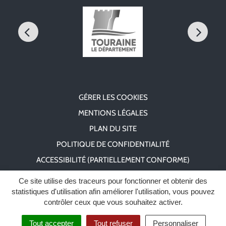
GÉRER LES COOKIES
MENTIONS LÉGALES
PLAN DU SITE
POLITIQUE DE CONFIDENTIALITÉ
ACCESSIBILITÉ (PARTIELLEMENT CONFORME)
Ce site utilise des traceurs pour fonctionner et obtenir des
statistiques d'utilisation afin améliorer l'utilisation, vous pouvez
contrôler ceux que vous souhaitez activer.
Tout accepter
Tout refuser
Personnaliser