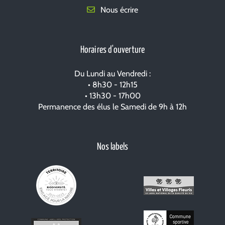
Nous écrire
Horaires d'ouverture
Du Lundi au Vendredi :
• 8h30 - 12h15
• 13h30 - 17h00
Permanence des élus le Samedi de 9h à 12h
Nos labels