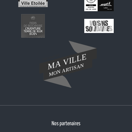
Nos partenaires