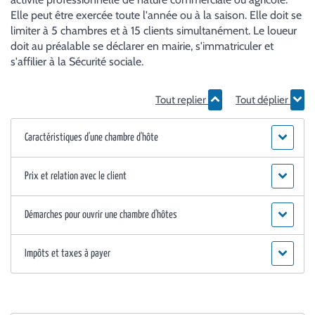
Elle peut être exercée toute l'année ou à la saison. Elle doit se
limiter à 5 chambres et à 15 clients simultanément. Le loueur
doit au préalable se déclarer en mairie, s'immatriculer et
s'affilier à la Sécurité sociale.
Tout replier
Tout déplier
Caractéristiques d'une chambre d'hôte
Prix et relation avec le client
Démarches pour ouvrir une chambre d'hôtes
Impôts et taxes à payer