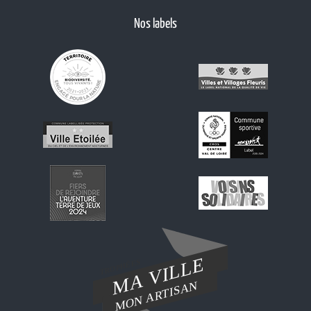
Nos labels