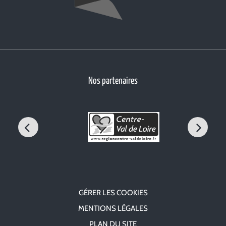
Nos partenaires
GÉRER LES COOKIES
MENTIONS LÉGALES
PLAN DU SITE