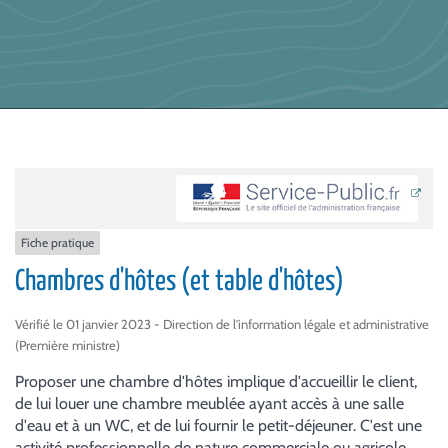
Fiche pratique
Chambres d'hôtes (et table d'hôtes)
Vérifié le 01 janvier 2023 - Direction de l'information légale et administrative
(Première ministre)
Proposer une chambre d'hôtes implique d'accueillir le client,
de lui louer une chambre meublée ayant accès à une salle
d'eau et à un WC, et de lui fournir le petit-déjeuner. C'est une
activité professionnelle de nature commerciale ou agricole.