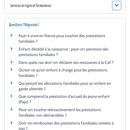
Services en ligne et formulaires
Questions ? Réponses !
Faut-il vivre en France pour toucher des prestations
familiales ?
Enfant décédé à la naissance : peut-on percevoir des
prestations familiales ?
Dans quels cas doit-on déclarer ses ressources à la Caf ?
Qu'est-ce qu'un enfant à charge pour les prestations
familiales ?
Qui perçoit les allocations familiales pour un enfant en
garde alternée ?
Que comprend la prestation d'accueil du jeune enfant
(Paje) ?
Peut-on toucher rétroactivement les prestations
familiales non demandées ?
Doit-on rembourser des prestations familiales versées à
tort ?