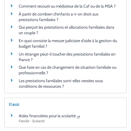
Comment recourir au médiateur de la Caf ou de la MSA ?
À partir de combien d'enfants a-t-on droit aux
prestations familiales ?
Qui perçoit les prestations et allocations familiales dans
un couple ?
En quoi consiste la mesure judiciaire d'aide à la gestion du
budget familial ?
Un étranger peut-il toucher des prestations familiales en
France ?
Que faire en cas de changement de situation familiale ou
professionnelle ?
Les prestations familiales sont-elles versées sous
conditions de ressources ?
Et aussi
Aides financières pour la scolarité
Famille - Scolarité