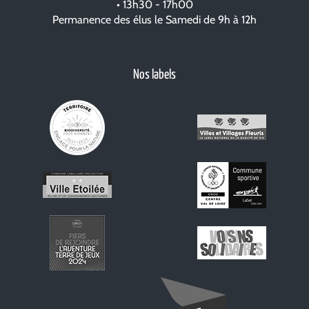
• 13h30 - 17h00
Permanence des élus le Samedi de 9h à 12h
Nos labels