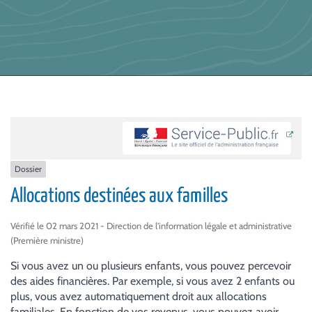
Dossier
Allocations destinées aux familles
Vérifié le 02 mars 2021 - Direction de l'information légale et administrative
(Première ministre)
Si vous avez un ou plusieurs enfants, vous pouvez percevoir
des aides financières. Par exemple, si vous avez 2 enfants ou
plus, vous avez automatiquement droit aux allocations
familiales. En fonction de vos revenus, vous pouvez avoir