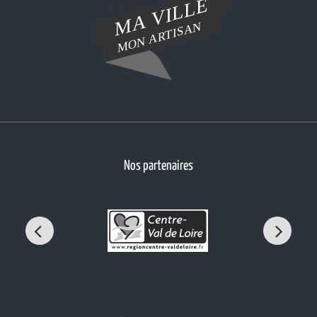
Nos partenaires