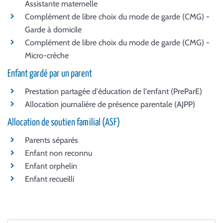
Assistante maternelle
Complément de libre choix du mode de garde (CMG) -
Garde à domicile
Complément de libre choix du mode de garde (CMG) -
Micro-crèche
Enfant gardé par un parent
Prestation partagée d'éducation de l'enfant (PreParE)
Allocation journalière de présence parentale (AJPP)
Allocation de soutien familial (ASF)
Parents séparés
Enfant non reconnu
Enfant orphelin
Enfant recueilli