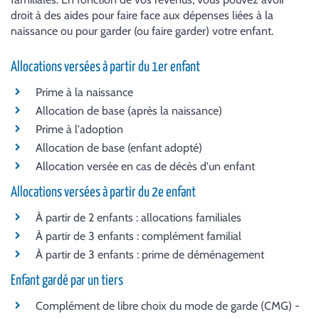
droit à des aides pour faire face aux dépenses liées à la
naissance ou pour garder (ou faire garder) votre enfant.
Allocations versées à partir du 1er enfant
Prime à la naissance
Allocation de base (après la naissance)
Prime à l'adoption
Allocation de base (enfant adopté)
Allocation versée en cas de décès d'un enfant
Allocations versées à partir du 2e enfant
À partir de 2 enfants : allocations familiales
À partir de 3 enfants : complément familial
À partir de 3 enfants : prime de déménagement
Enfant gardé par un tiers
Complément de libre choix du mode de garde (CMG) -