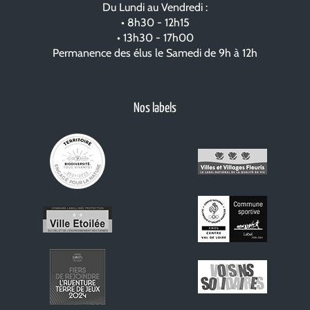
Du Lundi au Vendredi :
• 8h30 - 12h15
• 13h30 - 17h00
Permanence des élus le Samedi de 9h à 12h
Nos labels