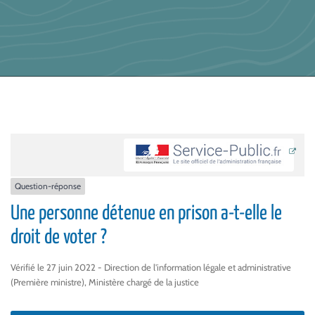
Question-réponse
Une personne détenue en prison a-t-elle le
droit de voter ?
Vérifié le 27 juin 2022 - Direction de l'information légale et administrative
(Première ministre), Ministère chargé de la justice