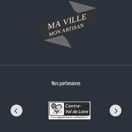
Nos partenaires