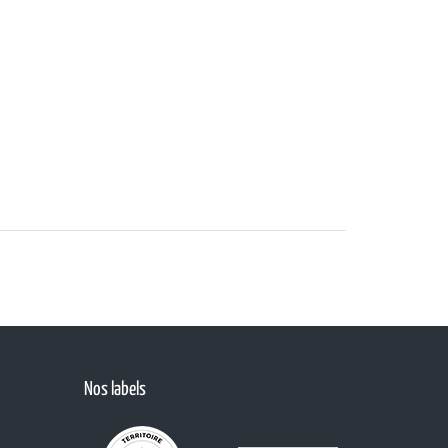
Nos labels