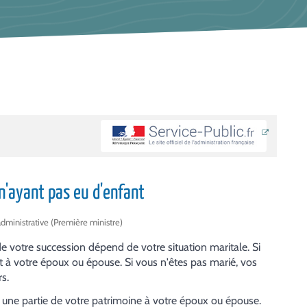
 n'ayant pas eu d'enfant
 administrative (Première ministre)
de votre succession dépend de votre situation maritale. Si
t à votre époux ou épouse. Si vous n'êtes pas marié, vos
s.
r une partie de votre patrimoine à votre époux ou épouse.