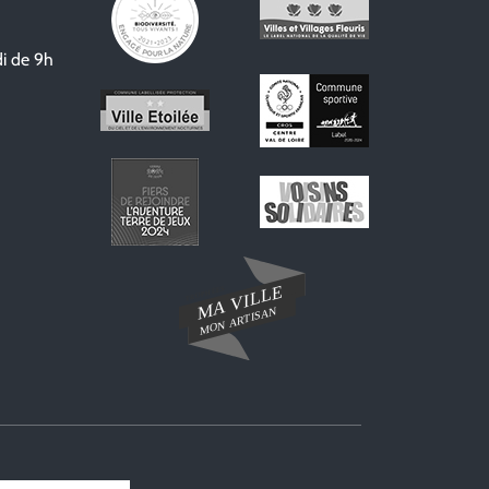
i de 9h