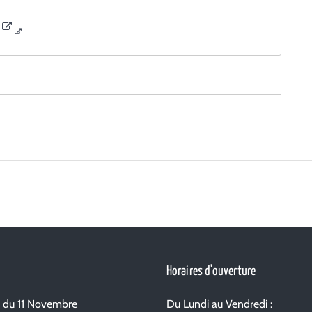
Horaires d'ouverture
e du 11 Novembre
Du Lundi au Vendredi :