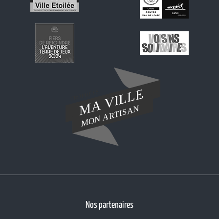
Nos partenaires