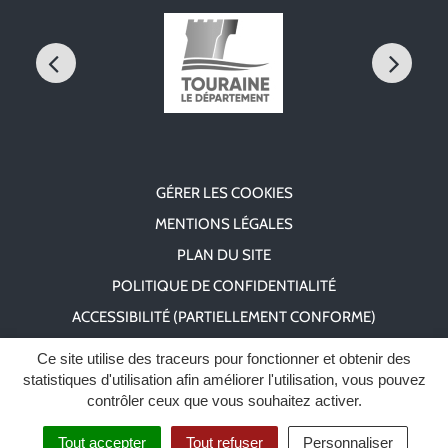
GÉRER LES COOKIES
MENTIONS LÉGALES
PLAN DU SITE
POLITIQUE DE CONFIDENTIALITÉ
ACCESSIBILITÉ (PARTIELLEMENT CONFORME)
Ce site utilise des traceurs pour fonctionner et obtenir des
statistiques d'utilisation afin améliorer l'utilisation, vous pouvez
contrôler ceux que vous souhaitez activer.
Tout accepter
Tout refuser
Personnaliser