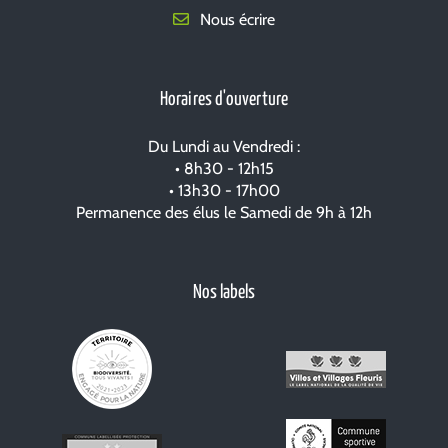
Nous écrire
Horaires d'ouverture
Du Lundi au Vendredi :
• 8h30 - 12h15
• 13h30 - 17h00
Permanence des élus le Samedi de 9h à 12h
Nos labels