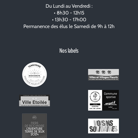
Du Lundi au Vendredi :
• 8h30 - 12h15
• 13h30 - 17h00
Permanence des élus le Samedi de 9h à 12h
Nos labels