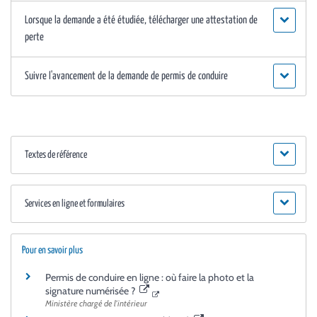
Lorsque la demande a été étudiée, télécharger une attestation de
perte
Suivre l'avancement de la demande de permis de conduire
Textes de référence
Services en ligne et formulaires
Pour en savoir plus
Permis de conduire en ligne : où faire la photo et la
signature numérisée ?
Ministère chargé de l'intérieur