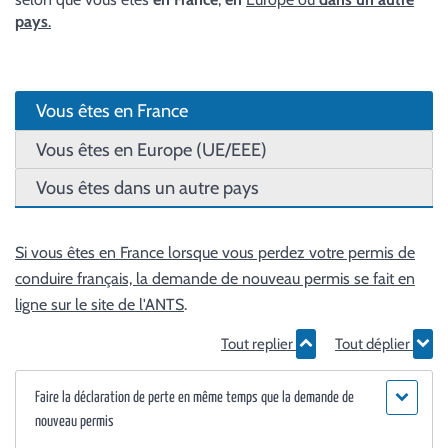
pays
.
Vous êtes en France
Vous êtes en Europe (UE/EEE)
Vous êtes dans un autre pays
Si vous êtes en France lorsque vous perdez votre permis de
conduire français, la demande de nouveau permis se fait en
ligne sur le site de l'
ANTS
.
Tout replier
Tout déplier
Faire la déclaration de perte en même temps que la demande de
nouveau permis