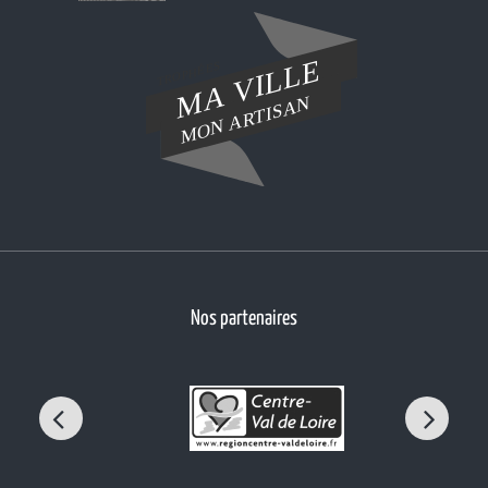
Nos partenaires