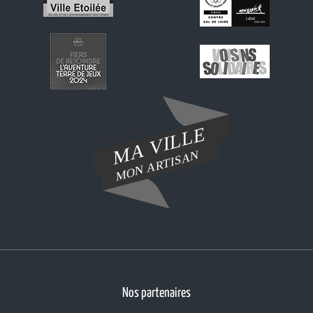
Nos partenaires