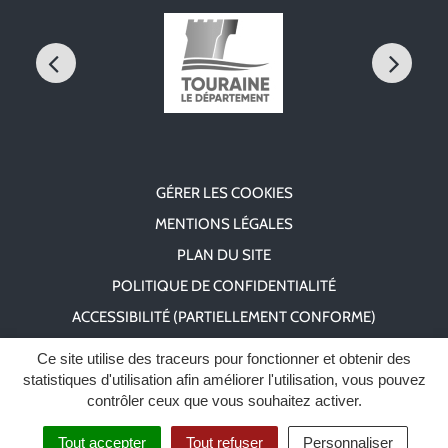
GÉRER LES COOKIES
MENTIONS LÉGALES
PLAN DU SITE
POLITIQUE DE CONFIDENTIALITÉ
ACCESSIBILITÉ (PARTIELLEMENT CONFORME)
Ce site utilise des traceurs pour fonctionner et obtenir des
statistiques d'utilisation afin améliorer l'utilisation, vous pouvez
contrôler ceux que vous souhaitez activer.
Tout accepter
Tout refuser
Personnaliser