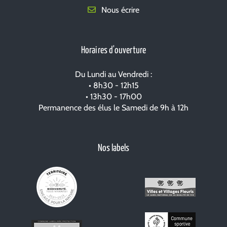
Nous écrire
Horaires d'ouverture
Du Lundi au Vendredi :
• 8h30 - 12h15
• 13h30 - 17h00
Permanence des élus le Samedi de 9h à 12h
Nos labels