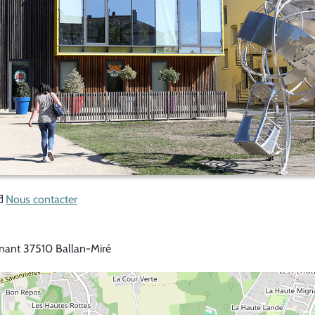
Nous contacter
nant 37510 Ballan-Miré